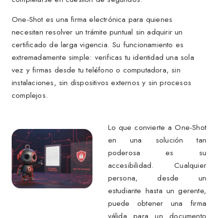
One-Shot es una firma electrónica para quienes
necesitan resolver un trámite puntual sin adquirir un
certificado de larga vigencia. Su funcionamiento es
extremadamente simple: verificas tu identidad una sola
vez y firmas desde tu teléfono o computadora, sin
instalaciones, sin dispositivos externos y sin procesos
complejos.
Lo que convierte a One-Shot
en una solución tan
poderosa es su
accesibilidad. Cualquier
persona, desde un
estudiante hasta un gerente,
puede obtener una firma
válida para un documento