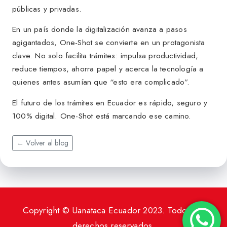
públicas y privadas.
En un país donde la digitalización avanza a pasos
agigantados, One-Shot se convierte en un protagonista
clave. No solo facilita trámites: impulsa productividad,
reduce tiempos, ahorra papel y acerca la tecnología a
quienes antes asumían que “esto era complicado”.
El futuro de los trámites en Ecuador es rápido, seguro y
100% digital. One-Shot está marcando ese camino.
← Volver al blog
Copyright © Uanataca Ecuador 2023. Todos los
derechos reservados.