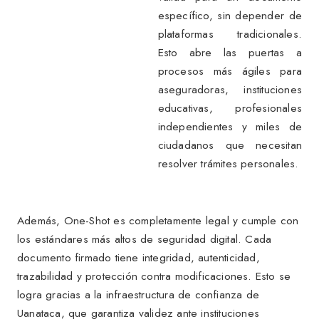
específico, sin depender de
plataformas tradicionales.
Esto abre las puertas a
procesos más ágiles para
aseguradoras, instituciones
educativas, profesionales
independientes y miles de
ciudadanos que necesitan
resolver trámites personales.
Además, One-Shot es completamente legal y cumple con
los estándares más altos de seguridad digital. Cada
documento firmado tiene integridad, autenticidad,
trazabilidad y protección contra modificaciones. Esto se
logra gracias a la infraestructura de confianza de
Uanataca, que garantiza validez ante instituciones