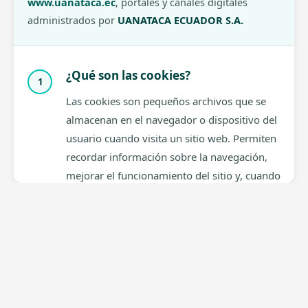
Última actualización: Mayo 2026
UANATACA ECUADOR S.A.