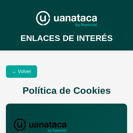
ENLACES DE INTERÉS
← Volver
Política de Cookies