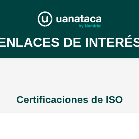
ENLACES DE INTERÉ
Certificaciones de ISO